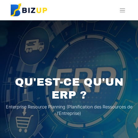
QU'EST-CE QU'UN
ERP ?
Enterprise Resource Planning (Planification des Ressources de
l'Entreprise)