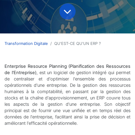
Transformation Digitale
QU'EST-CE QU'UN ERP ?
Enterprise Resource Planning (Planification des Ressources
de l'Entreprise)
, est un logiciel de gestion intégré qui permet
de centraliser et d'optimiser l'ensemble des processus
opérationnels d'une entreprise. De la gestion des ressources
humaines à la comptabilité, en passant par la gestion des
stocks et la chaîne d'approvisionnement, un ERP couvre tous
les aspects de la gestion d'une entreprise. Son objectif
principal est de fournir une vue unifiée et en temps réel des
données de l'entreprise, facilitant ainsi la prise de décision et
améliorant l'efficacité opérationnelle.